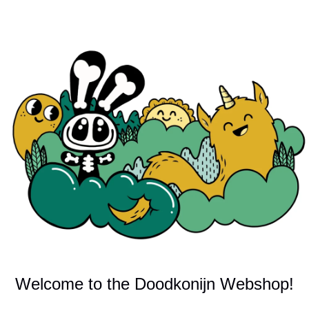
Welcome to the Doodkonijn Webshop!