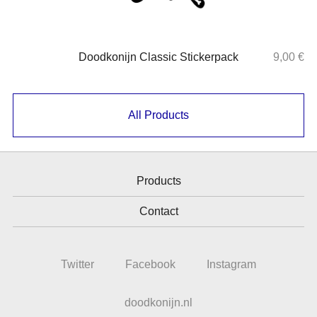
Doodkonijn Classic Stickerpack
9,00
€
All Products
Products
Contact
Twitter
Facebook
Instagram
doodkonijn.nl